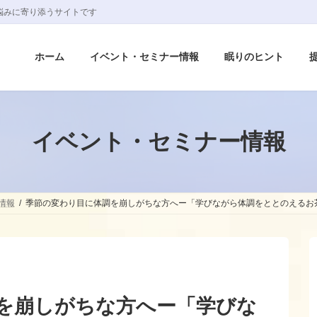
悩みに寄り添うサイトです
ホーム
イベント・セミナー情報
眠りのヒント
イベント・セミナー情報
情報
季節の変わり目に体調を崩しがちな方へー「学びながら体調をととのえるお
を崩しがちな方へー「学びな