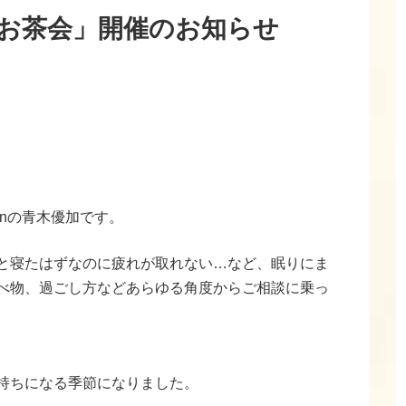
お茶会」開催のお知らせ
onの青木優加です。
と寝たはずなのに疲れが取れない…など、眠りにま
べ物、過ごし方などあらゆる角度からご相談に乗っ
持ちになる季節になりました。