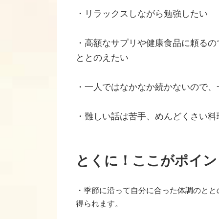
・リラックスしながら勉強したい
・高額なサプリや健康食品に頼るの
ととのえたい
・一人ではなかなか続かないので、
・難しい話は苦手、めんどくさい料
とくに！ここがポイン
・季節に沿って自分に合った体調のとと
得られます。