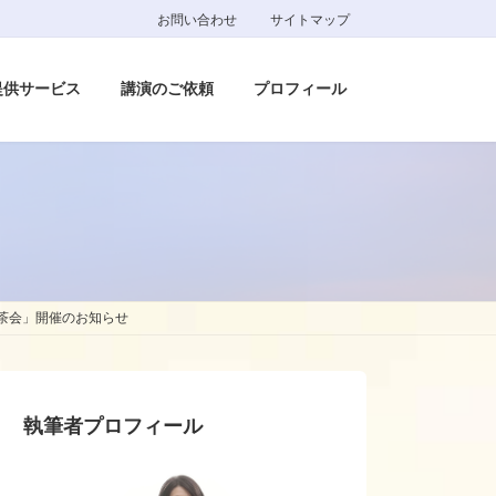
お問い合わせ
サイトマップ
提供サービス
講演のご依頼
プロフィール
茶会」開催のお知らせ
執筆者プロフィール