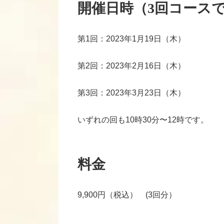
開催日時（3回コース
第1回：2023年1月19日（木）
第2回：2023年2月16日（木）
第3回：2023年3月23日（木）
いずれの回も10時30分〜12時です。
料金
9,900円（税込） (3回分）