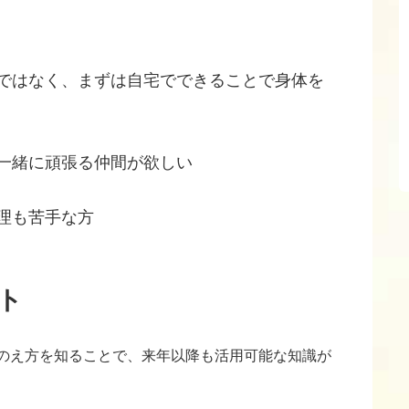
ではなく、まずは自宅でできることで身体を
一緒に頑張る仲間が欲しい
理も苦手な方
ト
のえ方を知ることで、来年以降も活用可能な知識が