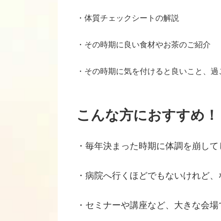
・体質チェックシートの解説
・その時期に良い食材やお茶のご紹介
・その時期に気を付けると良いこと、過
こんな方におすすめ！
・毎年決まった時期に体調を崩して
・病院へ行くほどでもないけれど、
・セミナーや講座など、大きな会場