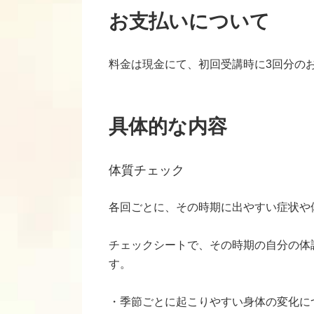
お支払いについて
料金は現金にて、初回受講時に3回分の
具体的な内容
体質チェック
各回ごとに、その時期に出やすい症状や
チェックシートで、その時期の自分の体
す。
・季節ごとに起こりやすい身体の変化に