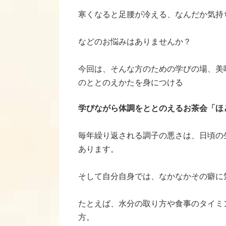
寒くなると足腰が冷える、なんだか気持
などのお悩みはありませんか？
今回は、そんな方のための学びの場、美
のととのえかたを身につける
学びながら体調をととのえるお茶会「ほ
毎年繰り返される調子の悪さは、日頃の
あります。
そして自分自身では、なかなかその癖に
たとえば、水分の取り方や食事のタイミ
方。