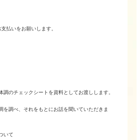
お支払いをお願いします。
体調のチェックシートを資料としてお渡しします。
調を調べ、それをもとにお話を聞いていただきま
ついて