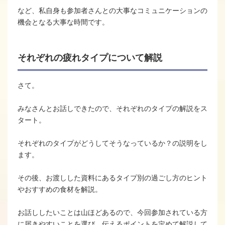
など、私自身も参加者さんとの大事なコミュニケーションの
機会となる大事な時間です。
それぞれの疲れタイプについて解説
さて。
みなさんとお話しできたので、それぞれのタイプの解説をス
タート。
それぞれのタイプがどうしてそうなっているか？の説明をし
ます。
その後、お渡しした資料にあるタイプ別の過ごし方のヒント
やおすすめの食材を解説。
お話ししたいことは山ほどあるので、今回参加されている方
に届きやすいことを選び、伝えるポイントを定めて解説して