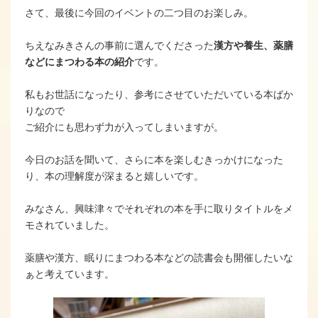
さて、最後に今回のイベントの二つ目のお楽しみ。
ちえなみきさんの事前に選んでくださった
漢方や養生、薬膳
などにまつわる本の紹介
です。
私もお世話になったり、参考にさせていただいている本ばか
りなので
ご紹介にも思わず力が入ってしまいますが。
今日のお話を聞いて、さらに本を楽しむきっかけになった
り、本の理解度が深まると嬉しいです。
みなさん、興味津々でそれぞれの本を手に取りタイトルをメ
モされていました。
薬膳や漢方、眠りにまつわる本などの読書会も開催したいな
ぁと考えています。