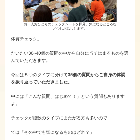
お一人おひとりのチェックシートを拝見。気になるところな
ど少しお話しします。
体質チェック。
だいたい30~40個の質問の中から自分に当てはまるものを選
んでいただきます。
今回は５つのタイプに分けて
35個の質問からご自身の体調
を振り返っていただきました。
中には「こんな質問、はじめて！」という質問もあります
よ。
チェックが複数のタイプにまたがる方も多いので
では「その中でも気になるものはどれ？」