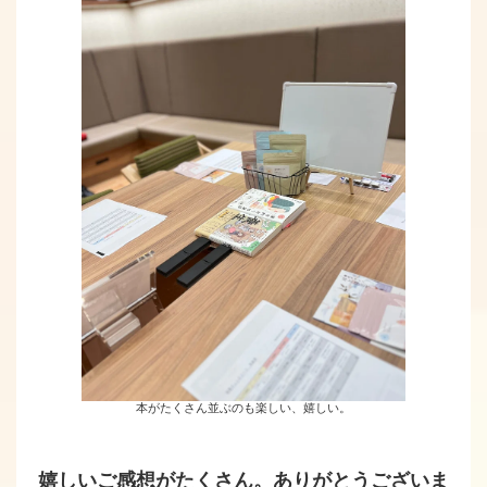
本がたくさん並ぶのも楽しい、嬉しい。
嬉しいご感想がたくさん。ありがとうございま