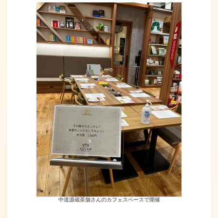
中道源蔵茶舗さんのカフェスペースで開催