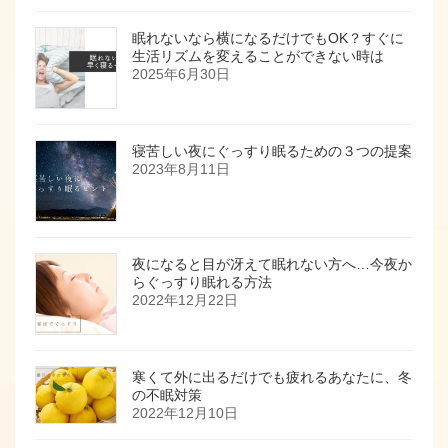
眠れないなら横になるだけでもOK？すぐに
生活リズムを変えることができない時は
2025年6月30日
寝苦しい夜にぐっすり眠るための３つの提案
2023年8月11日
夜になると目が冴えて眠れない方へ…今夜か
らぐっすり眠れる方法
2022年12月22日
寒くて外に出るだけでも疲れるあなたに、冬
の不眠対策
2022年12月10日