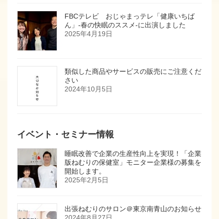
FBCテレビ おじゃまっテレ「健康いちば
ん」-春の快眠のススメ-に出演しました
2025年4月19日
類似した商品やサービスの販売にご注意くだ
さい
2024年10月5日
イベント・セミナー情報
睡眠改善で企業の生産性向上を実現！「企業
版ねむりの保健室」モニター企業様の募集を
開始します。
2025年2月5日
出張ねむりのサロン＠東京南青山のお知らせ
2024年8月27日