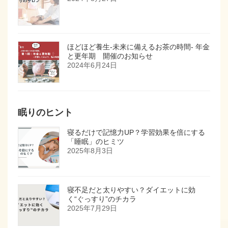
ほどほど養生-未来に備えるお茶の時間- 年金
と更年期 開催のお知らせ
2024年6月24日
眠りのヒント
寝るだけで記憶力UP？学習効果を倍にする
「睡眠」のヒミツ
2025年8月3日
寝不足だと太りやすい？ダイエットに効
く“ぐっすり”のチカラ
2025年7月29日