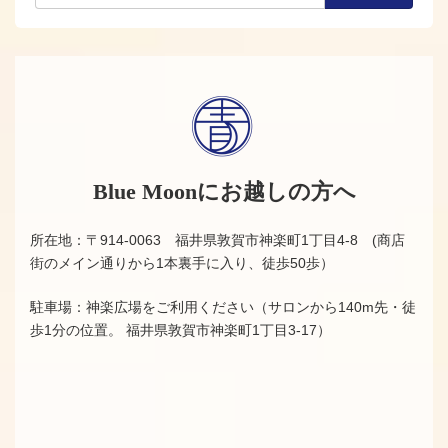
Blue Moonにお越しの方へ
所在地：〒914-0063 福井県敦賀市神楽町1丁目4-8 (商店
街のメイン通りから1本裏手に入り、徒歩50歩）
駐車場：神楽広場をご利用ください（サロンから140m先・徒
歩1分の位置。 福井県敦賀市神楽町1丁目3-17）