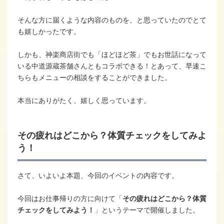
そんな方に届くような内容のものを、と思っていたのでとて
も嬉しかったです。
しかも、神楽商店街でも「ほどほど茶」でもお世話になって
いる中道源蔵茶舗さんともコラボできる！とあって、早速こ
ちらもメニューの相談をすることができました。
本当にありがたく、嬉しく思っています。
その疲れはどこから？体質チェックをしてみよ
う！
さて、いよいよ本題、今回のイベントの内容です。
今回はお仕事帰りの方に向けて「
その疲れはどこから？体質
チェックをしてみよう！
」というテーマで開催しました。