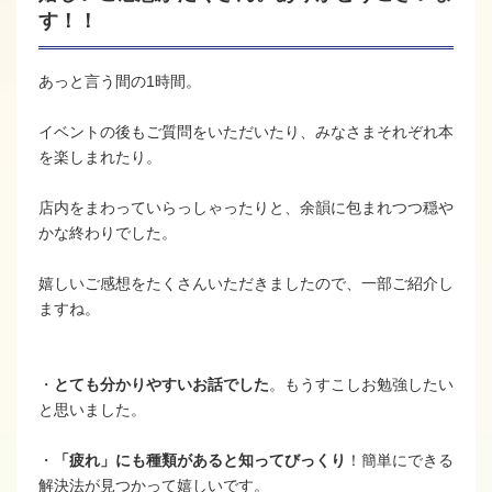
す！！
あっと言う間の1時間。
イベントの後もご質問をいただいたり、みなさまそれぞれ本
を楽しまれたり。
店内をまわっていらっしゃったりと、余韻に包まれつつ穏や
かな終わりでした。
嬉しいご感想をたくさんいただきましたので、一部ご紹介し
ますね。
・
とても分かりやすいお話でした
。もうすこしお勉強したい
と思いました。
・
「疲れ」にも種類があると知ってびっくり
！簡単にできる
解決法が見つかって嬉しいです。