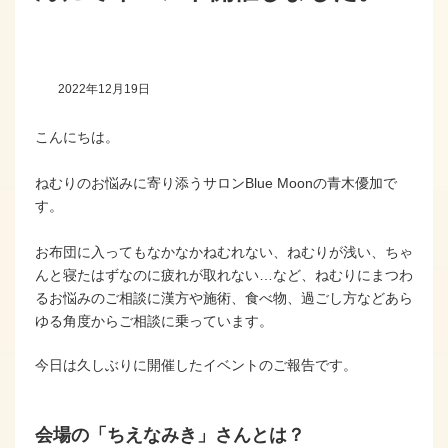
2022年12月19日
こんにちは。
ねむりのお悩みに寄り添うサロンBlue Moonの青木優加で
す。
お布団に入ってもなかなかねむれない、ねむりが浅い、ちゃ
んと寝たはずなのに疲れが取れない…など、ねむりにまつわ
るお悩みのご相談に漢方や施術、食べ物、過ごし方などあら
ゆる角度からご相談に乗っています。
今日は久しぶりに開催したイベントのご報告です。
会場の「ちえなみき」さんとは？