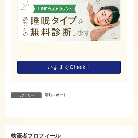
いますぐCheck！
活動レポート
カテゴリー
執筆者プロフィール