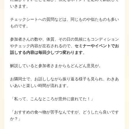
いきます。
チェックシートへの質問などは、同じものや似たものも多い
ものです。
参加者さんの数や、体質、その日の気候にもコンディション
やチェック内容が左右されるので、
セミナーやイベントでお
話しする内容は毎回少しづつ変わります
。
解説していると参加者さまからもどんどん意見が。
お隣同士で、お話ししながら振り返る様子も見られ、わきあ
いあいと楽しい時間が流れます。
「私って、こんなところが意外に疲れてた！」
「おすすめの食べ物が苦手なんですが、どうしたら良いです
か？」