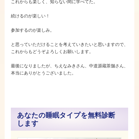
これからも楽しく、知らない間に学べてた。
続けるのが楽しい！
参加するのが楽しみ。
と思っていただけることを考えていきたいと思いますので、
これからもどうぞよろしくお願いします。
最後になりましたが、ちえなみきさん、中道源蔵茶舗さん、
本当にありがとうございました。
あなたの睡眠タイプを無料診断
します