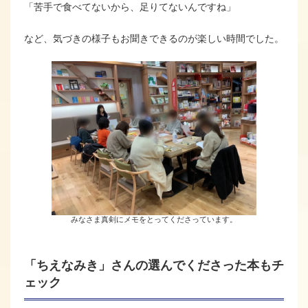
「苦手で食べてないから、足りてないんですね」
など、気づきの様子もお聞きできるのが楽しい時間でした。
みなさま真剣にメモをとってくださっています。
「ちえなみき」さんの選んでくださった本もチ
ェック