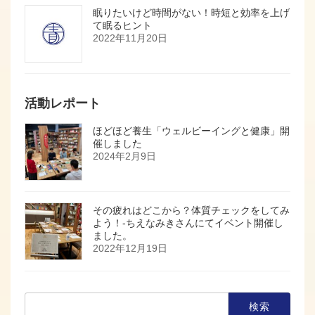
眠りたいけど時間がない！時短と効率を上げ
て眠るヒント
2022年11月20日
活動レポート
ほどほど養生「ウェルビーイングと健康」開
催しました
2024年2月9日
その疲れはどこから？体質チェックをしてみ
よう！-ちえなみきさんにてイベント開催し
ました。
2022年12月19日
検
索: