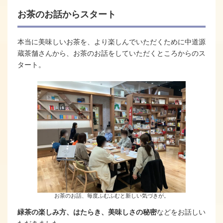
お茶のお話からスタート
本当に美味しいお茶を、より楽しんでいただくために中道源
蔵茶舗さんから、お茶のお話をしていただくところからのス
タート。
お茶のお話、毎度ふむふむと新しい気づきが。
緑茶の楽しみ方、はたらき、美味しさの秘密
などをお話しい