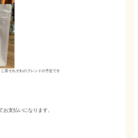
うじ茶それぞれのブレンドの予定です
てお支払いになります。