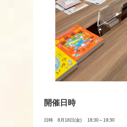
開催日時
日時 8月18日(金) 18:30～19:30