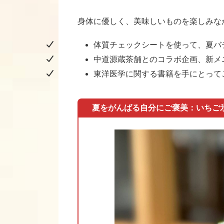
身体に優しく、美味しいものを楽しみな
体質チェックシートを使って、夏バ
中道源蔵茶舗とのコラボ企画、新メ
東洋医学に関する書籍を手にとって
夏をがんばる自分にご褒美：いちご