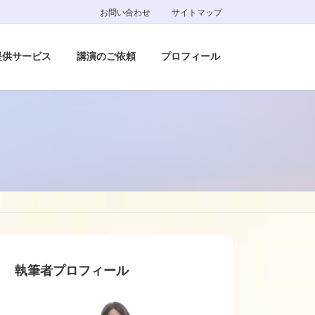
お問い合わせ
サイトマップ
提供サービス
講演のご依頼
プロフィール
執筆者プロフィール