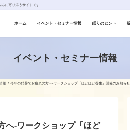
悩みに寄り添うサイトです
ホーム
イベント・セミナー情報
眠りのヒント
イベント・セミナー情報
情報
今年の酷暑でお疲れの方へ-ワークショップ「ほどほど養生」開催のお知らせ
方へ-ワークショップ「ほど