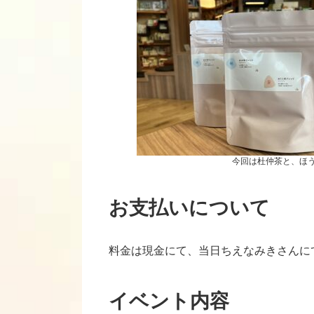
今回は杜仲茶と、ほ
お支払いについて
料金は現金にて、当日ちえなみきさんに
イベント内容