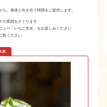
がら。身体と向き合う時間をご提供します。
テの原因をさぐります
ニュー「いちご氷水」をお楽しみください
ご覧ください
氷水