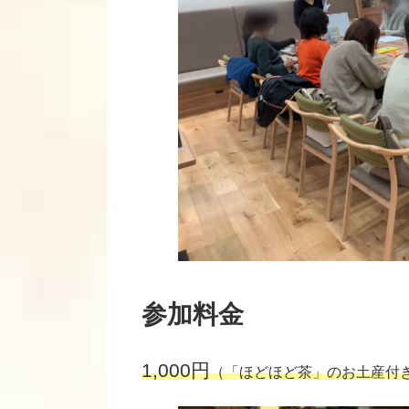
参加料金
1,000円
（「ほどほど茶」のお土産付