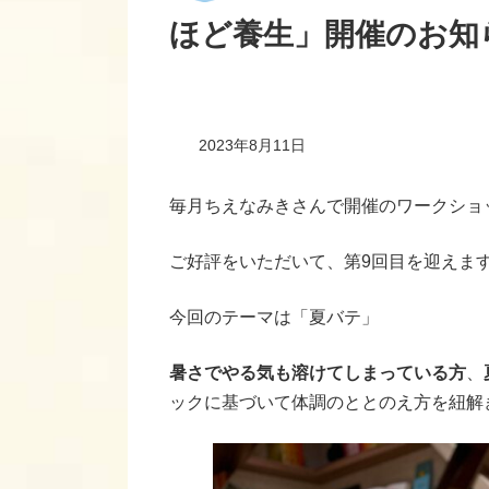
ほど養生」開催のお知
2023年8月11日
毎月ちえなみきさんで開催のワークショ
ご好評をいただいて、第9回目を迎えま
今回のテーマは「夏バテ」
暑さでやる気も溶けてしまっている方
、
ックに基づいて体調のととのえ方を紐解