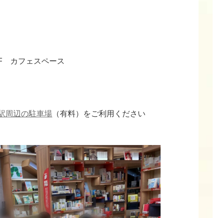
F カフェスペース
駅周辺の駐車場
（有料）をご利用ください